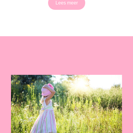
Lees meer