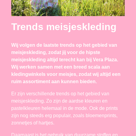
Trends meisjeskleding
Wij volgen de laatste trends op het gebied van
meisjeskleding, zodat jij voor de hipste
meisjeskleding altijd terecht kan bij Vera Plaza.
Wij werken samen met een breed scala aan
kledingwinkels voor meisjes, zodat wij altijd een
ruim assortiment aan kunnen bieden.
Er zijn verschillende trends op het gebied van
meisjeskleding. Zo zijn de aardse kleuren en
pastelkleuren helemaal in de mode. Ook de prints
zijn nog steeds erg populair, zoals bloemenprints,
zonnetjes of hartjes.
Daarnaast is het gebruik van duurzame stoffen en