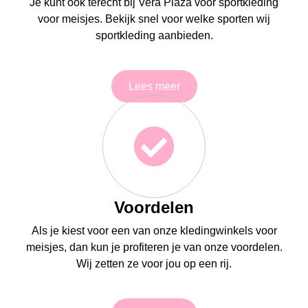
Je kunt ook terecht bij Vera Plaza voor sportkleding
voor meisjes. Bekijk snel voor welke sporten wij
sportkleding aanbieden.
Lees meer
Voordelen
Als je kiest voor een van onze kledingwinkels voor
meisjes, dan kun je profiteren je van onze voordelen.
Wij zetten ze voor jou op een rij.