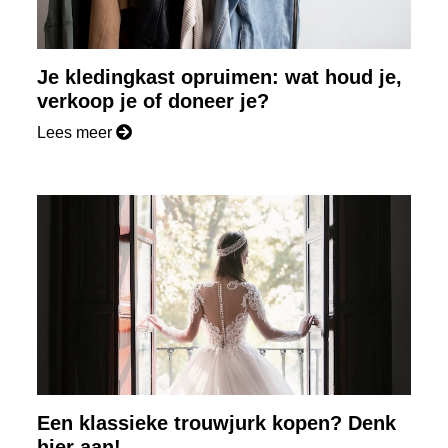
Je kledingkast opruimen: wat houd je,
verkoop je of doneer je?
Lees meer
Een klassieke trouwjurk kopen? Denk
hier aan!