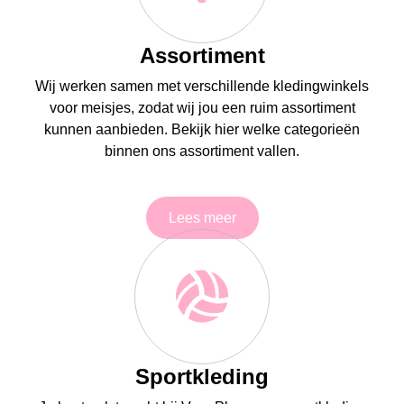
Assortiment
Wij werken samen met verschillende kledingwinkels
voor meisjes, zodat wij jou een ruim assortiment
kunnen aanbieden. Bekijk hier welke categorieën
binnen ons assortiment vallen.
Lees meer
Sportkleding