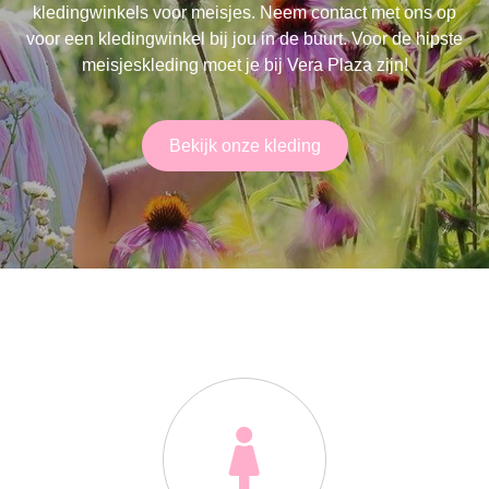
kledingwinkels voor meisjes. Neem contact met ons op
voor een kledingwinkel bij jou in de buurt. Voor de hipste
meisjeskleding moet je bij Vera Plaza zijn!
Bekijk onze kleding